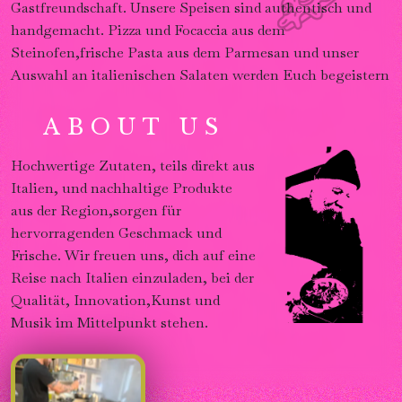
Gastfreundschaft. Unsere Speisen sind authentisch und
handgemacht. Pizza und Focaccia aus dem
Steinofen,frische Pasta aus dem Parmesan und unser
Auswahl an italienischen Salaten werden Euch begeistern
ABOUT U
S
Hochwertige Zutaten, teils direkt aus
Italien, und nachhaltige Produkte
aus der Region,sorgen für
hervorragenden Geschmack und
Frische. Wir freuen uns, dich auf eine
Reise nach Italien einzuladen, bei der
Qualität, Innovation,Kunst und
Musik im Mittelpunkt stehen.